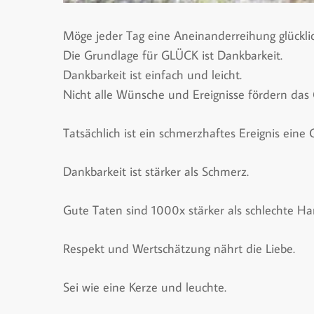
Möge jeder Tag eine Aneinanderreihung glücklic
Die Grundlage für GLÜCK ist Dankbarkeit.
Dankbarkeit ist einfach und leicht.
Nicht alle Wünsche und Ereignisse fördern das 
Tatsächlich ist ein schmerzhaftes Ereignis eine 
Dankbarkeit ist stärker als Schmerz.
Gute Taten sind 1000x stärker als schlechte H
Respekt und Wertschätzung nährt die Liebe.
Sei wie eine Kerze und leuchte.