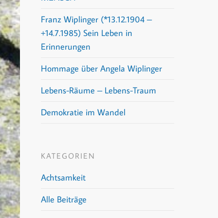
Franz Wiplinger (*13.12.1904 –
+14.7.1985) Sein Leben in
Erinnerungen
Hommage über Angela Wiplinger
Lebens-Räume – Lebens-Traum
Demokratie im Wandel
KATEGORIEN
Achtsamkeit
Alle Beiträge