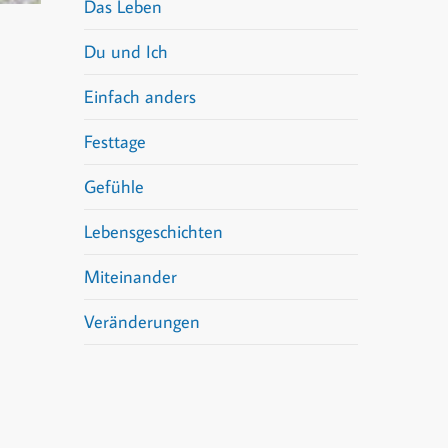
Das Leben
Du und Ich
Einfach anders
Festtage
Gefühle
Lebensgeschichten
Miteinander
Veränderungen