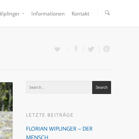
Wiplinger
Informationen
Kontakt
LETZTE BEITRÄGE
FLORIAN WIPLINGER – DER
MENSCH