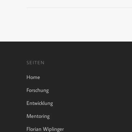
SEITEN
Home
Forschung
Entwicklung
Mentoring
Florian Wiplinger